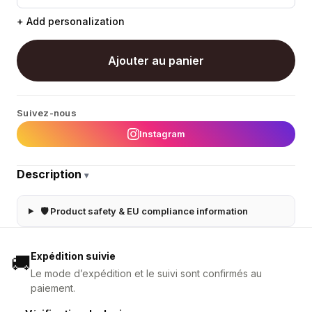
+ Add personalization
Ajouter au panier
Suivez-nous
Instagram
Description
▾
🛡 Product safety & EU compliance information
Expédition suivie
🚚
Le mode d’expédition et le suivi sont confirmés au
paiement.