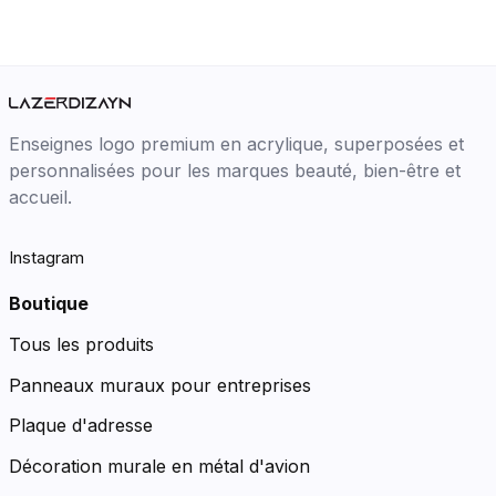
Enseignes logo premium en acrylique, superposées et
personnalisées pour les marques beauté, bien-être et
accueil.
Instagram
Boutique
Tous les produits
Panneaux muraux pour entreprises
Plaque d'adresse
Décoration murale en métal d'avion