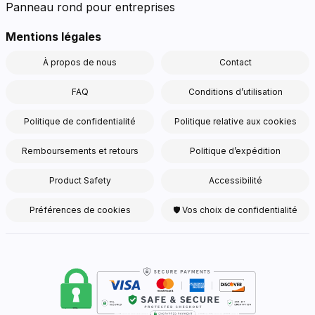
Panneau rond pour entreprises
Mentions légales
À propos de nous
Contact
FAQ
Conditions d’utilisation
Politique de confidentialité
Politique relative aux cookies
Remboursements et retours
Politique d’expédition
Product Safety
Accessibilité
Préférences de cookies
🛡 Vos choix de confidentialité