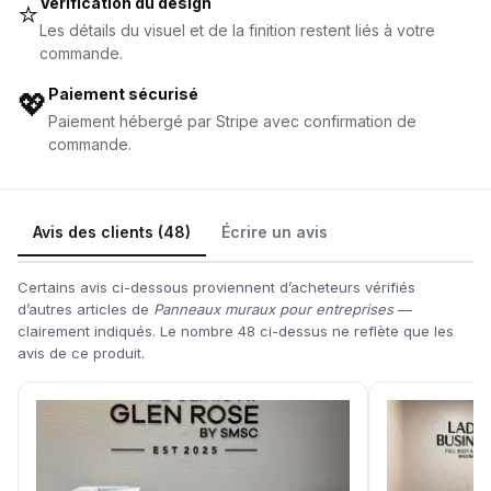
Vérification du design
⭐
Les détails du visuel et de la finition restent liés à votre
commande.
Paiement sécurisé
💖
Paiement hébergé par Stripe avec confirmation de
commande.
Avis des clients (48)
Écrire un avis
Certains avis ci-dessous proviennent d’acheteurs vérifiés
d’autres articles de
Panneaux muraux pour entreprises
—
clairement indiqués. Le nombre 48 ci-dessus ne reflète que les
avis de ce produit.