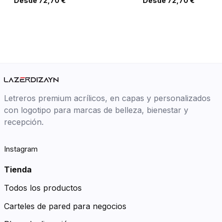
Desde 72,70 €
Desde 72,70 €
Letreros premium acrílicos, en capas y personalizados
con logotipo para marcas de belleza, bienestar y
recepción.
Instagram
Tienda
Todos los productos
Carteles de pared para negocios