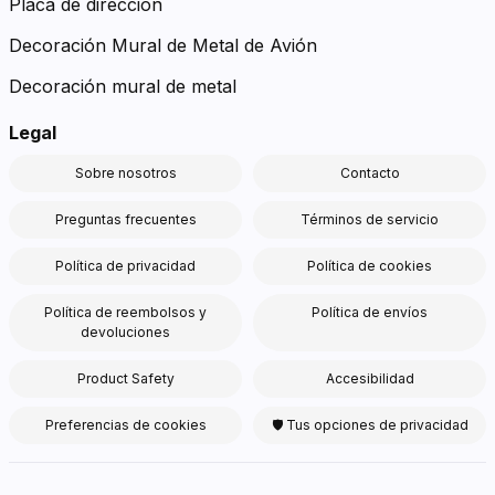
Placa de dirección
Decoración Mural de Metal de Avión
Decoración mural de metal
Legal
Sobre nosotros
Contacto
Preguntas frecuentes
Términos de servicio
Política de privacidad
Política de cookies
Política de reembolsos y
Política de envíos
devoluciones
Product Safety
Accesibilidad
Preferencias de cookies
🛡 Tus opciones de privacidad