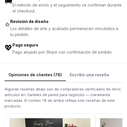
🚚
El método de envío y el seguimiento se confirman durante
el checkout.
Revisión de diseño
⭐
Los detalles de arte y acabado permanecen vinculados a
tu pedido.
Pago seguro
💖
Pago alojado por Stripe con confirmación de pedido.
Opiniones de clientes (78)
Escribir una reseña
Algunas reseñas abajo son de compradores verificados de otros
artículos en
Carteles de pared para negocios
— claramente
marcadas. El conteo 78 de arriba refleja solo reseñas de este
producto.