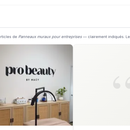
articles de
Panneaux muraux pour entreprises
— clairement indiqués. Le