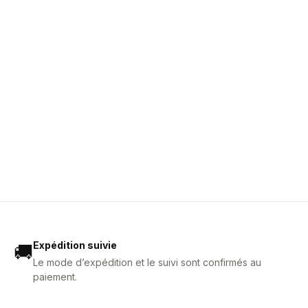
Expédition suivie
🚚
Le mode d’expédition et le suivi sont confirmés au
paiement.