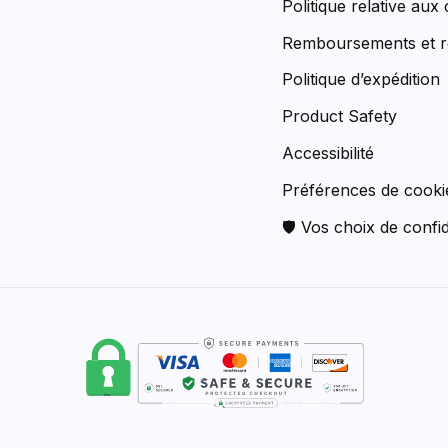
Politique relative aux
Remboursements et r
Politique d’expédition
Product Safety
Accessibilité
Préférences de cooki
🛡 Vos choix de confid