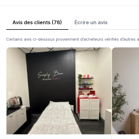
Avis des clients (78)
Écrire un avis
Certains avis ci-dessous proviennent d’acheteurs vérifiés d’autres 