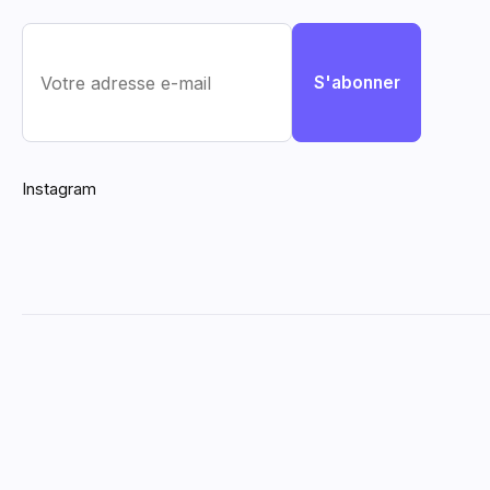
S'abonner
Instagram