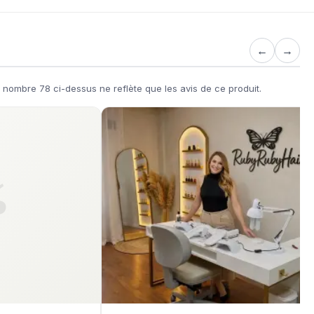
←
→
 nombre 78 ci-dessus ne reflète que les avis de ce produit.