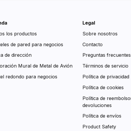
nda
Legal
os los productos
Sobre nosotros
teles de pared para negocios
Contacto
ca de dirección
Preguntas frecuentes
oración Mural de Metal de Avión
Términos de servicio
tel redondo para negocios
Política de privacidad
Política de cookies
Política de reembolso
devoluciones
Política de envíos
Product Safety