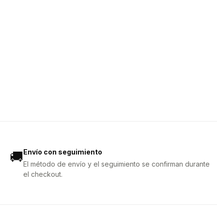
Envío con seguimiento
🚚
El método de envío y el seguimiento se confirman durante
el checkout.