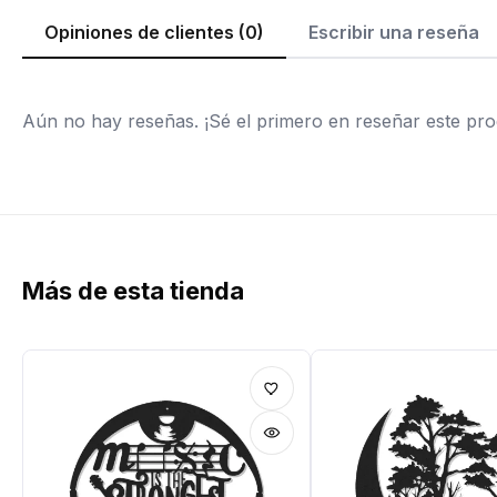
Opiniones de clientes (0)
Escribir una reseña
Aún no hay reseñas. ¡Sé el primero en reseñar este pro
Más de esta tienda