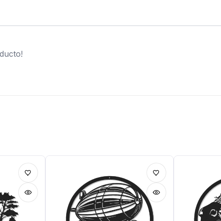
ducto!