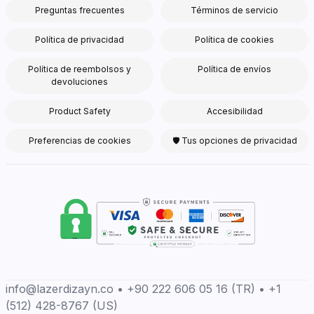
Preguntas frecuentes
Términos de servicio
Política de privacidad
Política de cookies
Política de reembolsos y
Política de envíos
devoluciones
Product Safety
Accesibilidad
Preferencias de cookies
🛡 Tus opciones de privacidad
info@lazerdizayn.co • +90 222 606 05 16 (TR) • +1
(512) 428-8767 (US)