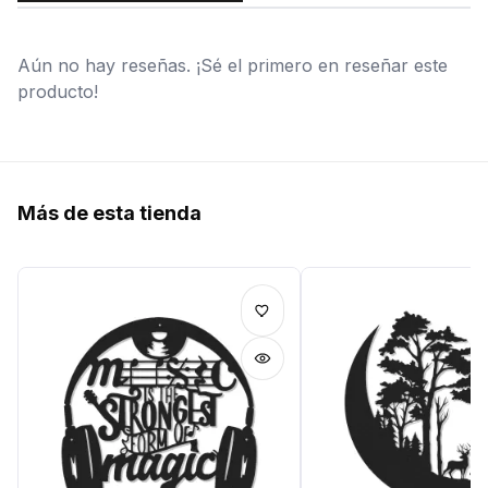
Aún no hay reseñas. ¡Sé el primero en reseñar este
producto!
Más de esta tienda