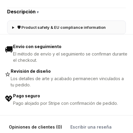
Descripción
▾
🛡 Product safety & EU compliance information
Envío con seguimiento
🚚
El método de envío y el seguimiento se confirman durante
el checkout.
Revisión de diseño
⭐
Los detalles de arte y acabado permanecen vinculados a
tu pedido.
Pago seguro
💖
Pago alojado por Stripe con confirmación de pedido.
Opiniones de clientes (0)
Escribir una reseña