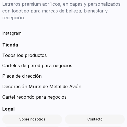
Letreros premium acrílicos, en capas y personalizados
con logotipo para marcas de belleza, bienestar y
recepción.
Instagram
Tienda
Todos los productos
Carteles de pared para negocios
Placa de dirección
Decoración Mural de Metal de Avión
Cartel redondo para negocios
Legal
Sobre nosotros
Contacto