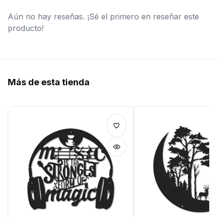
Aún no hay reseñas. ¡Sé el primero en reseñar este
producto!
Más de esta tienda