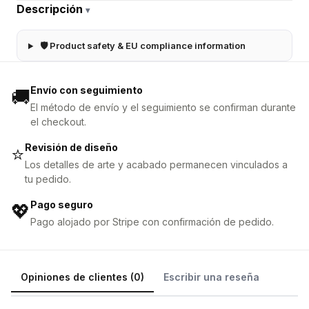
Descripción
▾
🛡 Product safety & EU compliance information
Envío con seguimiento
🚚
El método de envío y el seguimiento se confirman durante
el checkout.
Revisión de diseño
⭐
Los detalles de arte y acabado permanecen vinculados a
tu pedido.
Pago seguro
💖
Pago alojado por Stripe con confirmación de pedido.
Opiniones de clientes (0)
Escribir una reseña