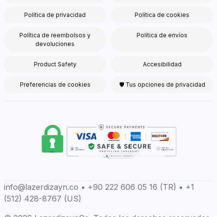
Política de privacidad
Política de cookies
Política de reembolsos y
Política de envíos
devoluciones
Product Safety
Accesibilidad
Preferencias de cookies
🛡 Tus opciones de privacidad
info@lazerdizayn.co • +90 222 606 05 16 (TR) • +1
(512) 428-8767 (US)