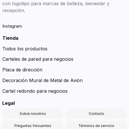
con logotipo para marcas de belleza, bienestar y
recepción.
Instagram
Tienda
Todos los productos
Carteles de pared para negocios
Placa de dirección
Decoración Mural de Metal de Avión
Cartel redondo para negocios
Legal
Sobre nosotros
Contacto
Preguntas frecuentes
Términos de servicio