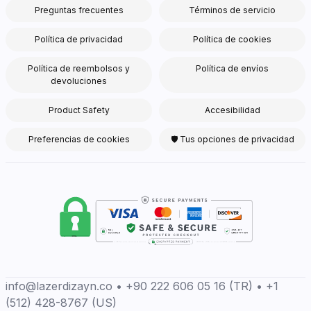
Preguntas frecuentes
Términos de servicio
Política de privacidad
Política de cookies
Política de reembolsos y
Política de envíos
devoluciones
Product Safety
Accesibilidad
Preferencias de cookies
🛡 Tus opciones de privacidad
info@lazerdizayn.co • +90 222 606 05 16 (TR) • +1
(512) 428-8767 (US)