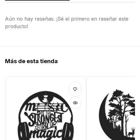
Aún no hay reseñas. ¡Sé el primero en reseñar este
producto!
Más de esta tienda