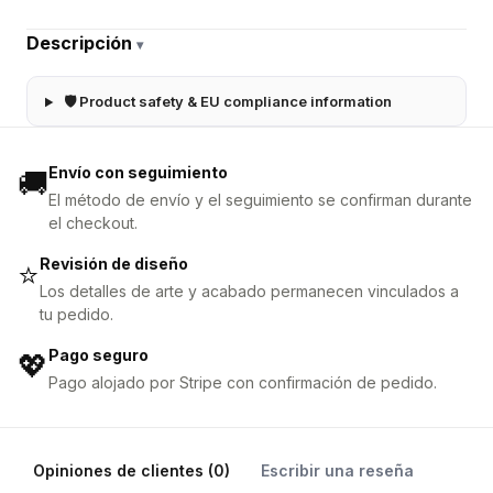
Descripción
▾
🛡 Product safety & EU compliance information
Envío con seguimiento
🚚
El método de envío y el seguimiento se confirman durante
el checkout.
Revisión de diseño
⭐
Los detalles de arte y acabado permanecen vinculados a
tu pedido.
Pago seguro
💖
Pago alojado por Stripe con confirmación de pedido.
Opiniones de clientes (0)
Escribir una reseña