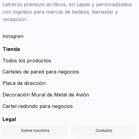
Letreros premium acrílicos, en capas y personalizados
con logotipo para marcas de belleza, bienestar y
recepción.
Instagram
Tienda
Todos los productos
Carteles de pared para negocios
Placa de dirección
Decoración Mural de Metal de Avión
Cartel redondo para negocios
Legal
Sobre nosotros
Contacto