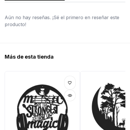
Aún no hay reseñas. ¡Sé el primero en reseñar este
producto!
Más de esta tienda