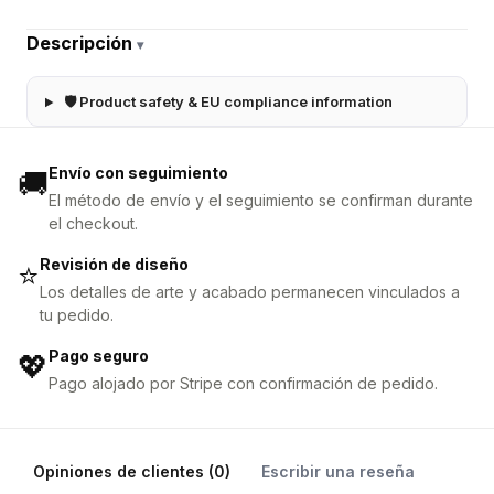
Descripción
▾
🛡 Product safety & EU compliance information
Envío con seguimiento
🚚
El método de envío y el seguimiento se confirman durante
el checkout.
Revisión de diseño
⭐
Los detalles de arte y acabado permanecen vinculados a
tu pedido.
Pago seguro
💖
Pago alojado por Stripe con confirmación de pedido.
Opiniones de clientes (0)
Escribir una reseña