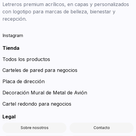
Letreros premium acrílicos, en capas y personalizados
con logotipo para marcas de belleza, bienestar y
recepción.
Instagram
Tienda
Todos los productos
Carteles de pared para negocios
Placa de dirección
Decoración Mural de Metal de Avión
Cartel redondo para negocios
Legal
Sobre nosotros
Contacto