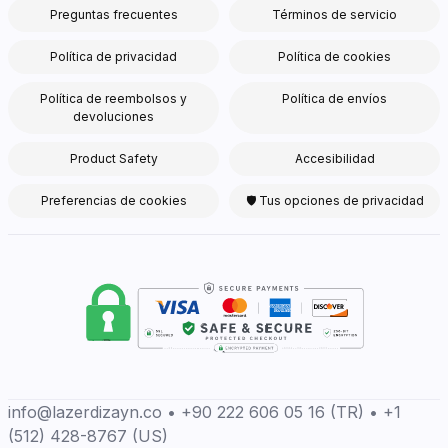
Preguntas frecuentes
Términos de servicio
Política de privacidad
Política de cookies
Política de reembolsos y
Política de envíos
devoluciones
Product Safety
Accesibilidad
Preferencias de cookies
🛡 Tus opciones de privacidad
info@lazerdizayn.co • +90 222 606 05 16 (TR) • +1
(512) 428-8767 (US)