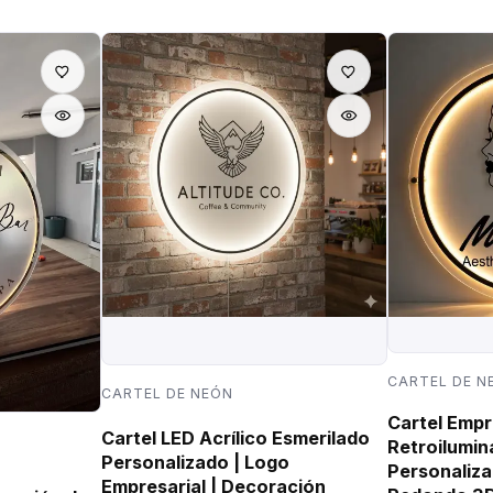
CARTEL DE N
CARTEL DE NEÓN
Cartel Empr
Cartel LED Acrílico Esmerilado
Retroilumin
Personalizado | Logo
Personaliza
Empresarial | Decoración