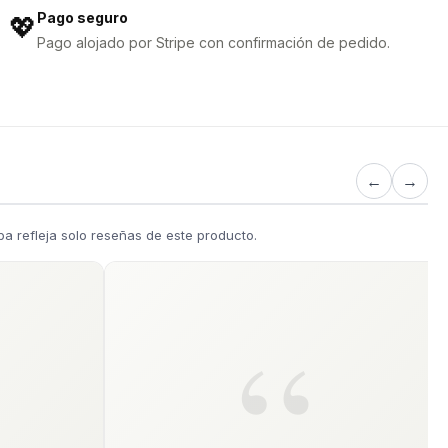
Pago seguro
💖
Pago alojado por Stripe con confirmación de pedido.
←
→
a refleja solo reseñas de este producto.