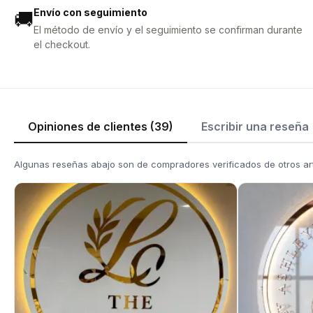
Envío con seguimiento
🚚
El método de envío y el seguimiento se confirman durante
el checkout.
Opiniones de clientes (39)
Escribir una reseña
Algunas reseñas abajo son de compradores verificados de otros ar