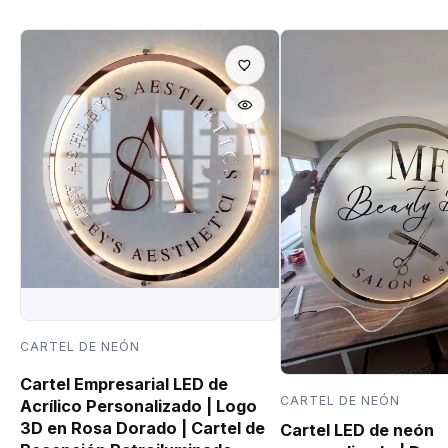
CARTEL DE NEÓN
Cartel Empresarial LED de
CARTEL DE NEÓN
Acrílico Personalizado | Logo
3D en Rosa Dorado | Cartel de
Cartel LED de neón