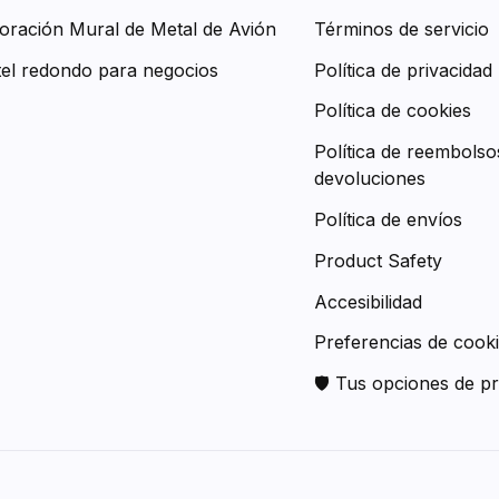
oración Mural de Metal de Avión
Términos de servicio
tel redondo para negocios
Política de privacidad
Política de cookies
Política de reembolso
devoluciones
Política de envíos
Product Safety
Accesibilidad
Preferencias de cook
🛡 Tus opciones de pr