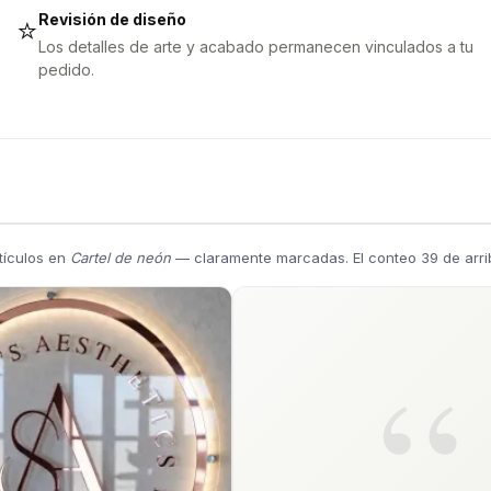
Revisión de diseño
⭐
Los detalles de arte y acabado permanecen vinculados a tu
pedido.
tículos en
Cartel de neón
— claramente marcadas. El conteo 39 de arrib