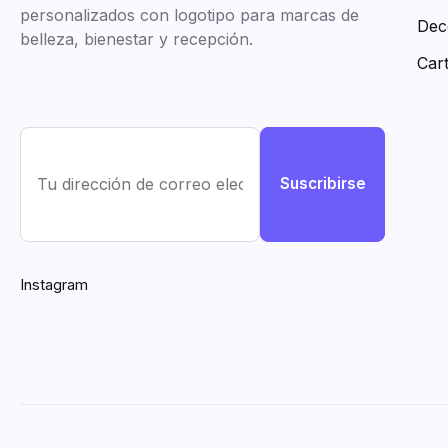
personalizados con logotipo para marcas de
Dec
belleza, bienestar y recepción.
Car
Suscribirse
Instagram