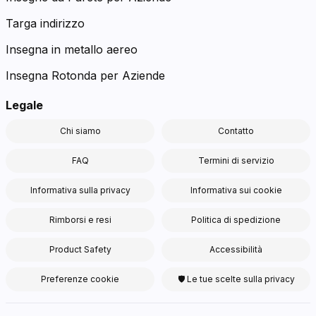
Targa indirizzo
Insegna in metallo aereo
Insegna Rotonda per Aziende
Legale
Chi siamo
Contatto
FAQ
Termini di servizio
Informativa sulla privacy
Informativa sui cookie
Rimborsi e resi
Politica di spedizione
Product Safety
Accessibilità
Preferenze cookie
🛡 Le tue scelte sulla privacy