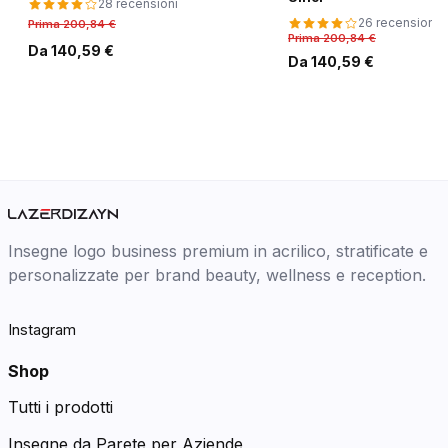
28 recensioni
26 recensioni
Prima 200,84 €
Prima 200,84 €
Da 140,59 €
Da 140,59 €
Insegne logo business premium in acrilico, stratificate e
personalizzate per brand beauty, wellness e reception.
Instagram
Shop
Tutti i prodotti
Insegne da Parete per Aziende