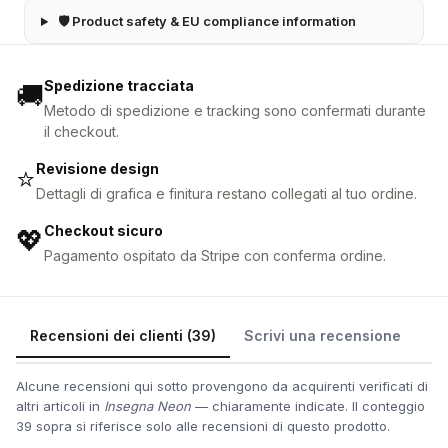
🛡 Product safety & EU compliance information
Spedizione tracciata
🚚
Metodo di spedizione e tracking sono confermati durante
il checkout.
Revisione design
⭐
Dettagli di grafica e finitura restano collegati al tuo ordine.
Checkout sicuro
💖
Pagamento ospitato da Stripe con conferma ordine.
Recensioni dei clienti (39)
Scrivi una recensione
Alcune recensioni qui sotto provengono da acquirenti verificati di
altri articoli in
Insegna Neon
— chiaramente indicate. Il conteggio
39 sopra si riferisce solo alle recensioni di questo prodotto.