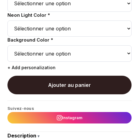
Neon Light Color *
Background Color *
+ Add personalization
Ajouter au panier
Suivez-nous
Instagram
Description
▾