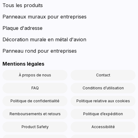
Tous les produits
Panneaux muraux pour entreprises
Plaque d'adresse
Décoration murale en métal d'avion
Panneau rond pour entreprises
Mentions légales
À propos de nous
Contact
FAQ
Conditions d’utilisation
Politique de confidentialité
Politique relative aux cookies
Remboursements et retours
Politique d’expédition
Product Safety
Accessibilité