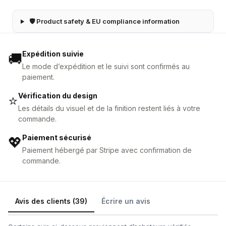
🛡 Product safety & EU compliance information
Expédition suivie
🚚
Le mode d’expédition et le suivi sont confirmés au
paiement.
Vérification du design
⭐
Les détails du visuel et de la finition restent liés à votre
commande.
Paiement sécurisé
💖
Paiement hébergé par Stripe avec confirmation de
commande.
Avis des clients (39)
Écrire un avis