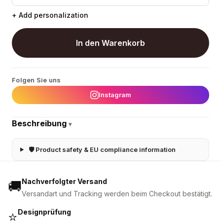
+ Add personalization
In den Warenkorb
Folgen Sie uns
Instagram
Beschreibung
▾
🛡 Product safety & EU compliance information
Nachverfolgter Versand
🚚
Versandart und Tracking werden beim Checkout bestätigt.
Designprüfung
⭐