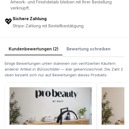
Artwork- und Finishdetails bleiben mit Ihrer Bestellung
verknüpft.
Sichere Zahlung
💖
Stripe-Zahlung mit Bestellbestätigung.
Kundenbewertungen (2)
Bewertung schreiben
Einige Bewertungen unten stammen von verifizierten Käufern
anderer Artikel in
Büroschilder
— klar gekennzeichnet. Die Zahl 2
oben bezieht sich nur auf Bewertungen dieses Produkts.