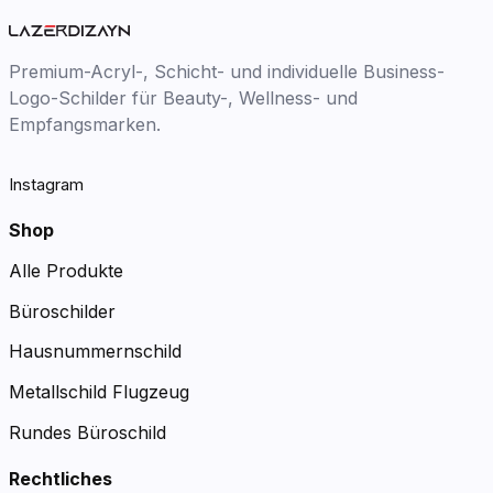
Premium-Acryl-, Schicht- und individuelle Business-
Logo-Schilder für Beauty-, Wellness- und
Empfangsmarken.
Instagram
Shop
Alle Produkte
Büroschilder
Hausnummernschild
Metallschild Flugzeug
Rundes Büroschild
Rechtliches