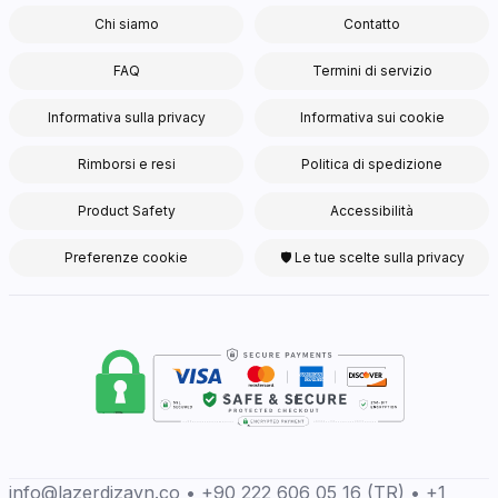
Chi siamo
Contatto
FAQ
Termini di servizio
Informativa sulla privacy
Informativa sui cookie
Rimborsi e resi
Politica di spedizione
Product Safety
Accessibilità
Preferenze cookie
🛡 Le tue scelte sulla privacy
info@lazerdizayn.co • +90 222 606 05 16 (TR) • +1