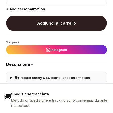
+ Add personalization
Aggiungi al carrello
Seguici
Instagram
Descrizione
▾
🛡 Product safety & EU compliance information
Spedizione tracciata
🚚
Metodo di spedizione e tracking sono confermati durante
il checkout.