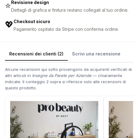
Revisione design
⭐
Dettagli di grafica e finitura restano collegati al tuo ordine.
Checkout sicuro
💖
Pagamento ospitato da Stripe con conferma ordine.
Recensioni dei clienti (2)
Scrivi una recensione
Alcune recensioni qui sotto provengono da acquirenti verificati di
altri articoli in
Insegne da Parete per Aziende
— chiaramente
indicate. Il conteggio 2 sopra si riferisce solo alle recensioni di
questo prodotto.