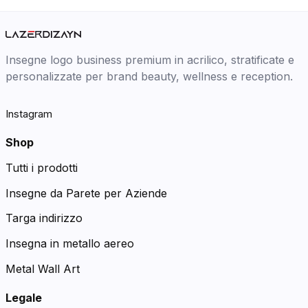
Insegne logo business premium in acrilico, stratificate e
personalizzate per brand beauty, wellness e reception.
Instagram
Shop
Tutti i prodotti
Insegne da Parete per Aziende
Targa indirizzo
Insegna in metallo aereo
Metal Wall Art
Legale