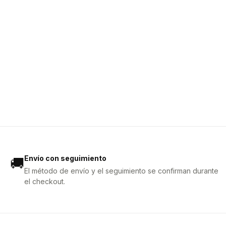
Envío con seguimiento
🚚
El método de envío y el seguimiento se confirman durante
el checkout.