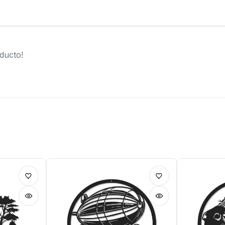
ducto!