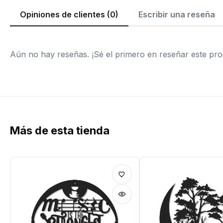
Opiniones de clientes (0)
Escribir una reseña
Aún no hay reseñas. ¡Sé el primero en reseñar este pro
Más de esta tienda