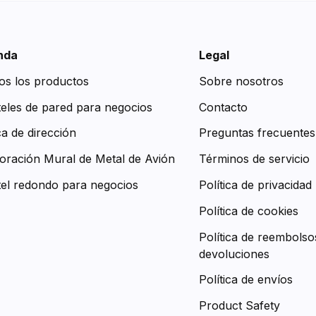
nda
Legal
os los productos
Sobre nosotros
teles de pared para negocios
Contacto
ca de dirección
Preguntas frecuentes
oración Mural de Metal de Avión
Términos de servicio
tel redondo para negocios
Política de privacidad
Política de cookies
Política de reembolso
devoluciones
Política de envíos
Product Safety