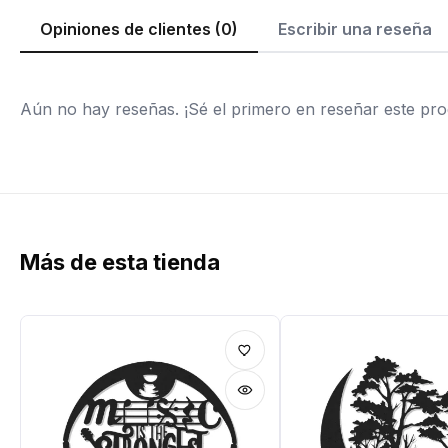
Opiniones de clientes (0)
Escribir una reseña
Aún no hay reseñas. ¡Sé el primero en reseñar este pro
Más de esta tienda