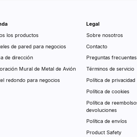
nda
Legal
os los productos
Sobre nosotros
teles de pared para negocios
Contacto
ca de dirección
Preguntas frecuentes
oración Mural de Metal de Avión
Términos de servicio
tel redondo para negocios
Política de privacidad
Política de cookies
Política de reembolso
devoluciones
Política de envíos
Product Safety