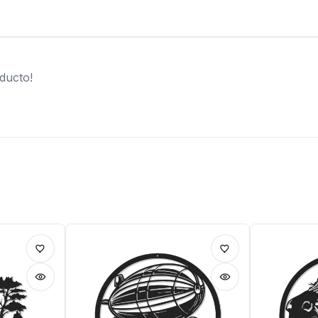
ducto!