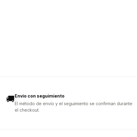
Envío con seguimiento
🚚
El método de envío y el seguimiento se confirman durante
el checkout.