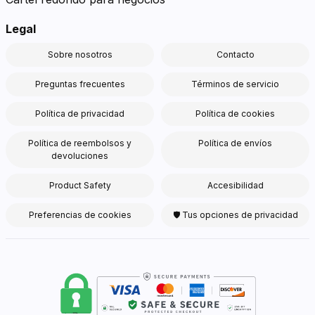
Legal
Sobre nosotros
Contacto
Preguntas frecuentes
Términos de servicio
Política de privacidad
Política de cookies
Política de reembolsos y
Política de envíos
devoluciones
Product Safety
Accesibilidad
Preferencias de cookies
🛡 Tus opciones de privacidad