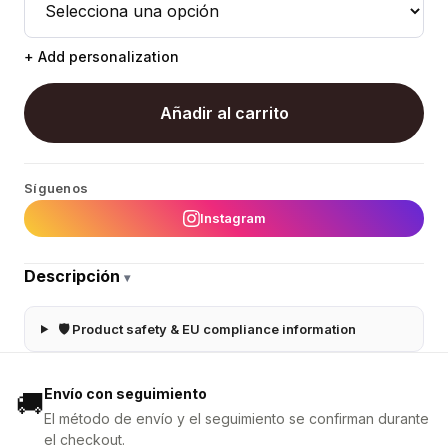
+ Add personalization
Añadir al carrito
Síguenos
Instagram
Descripción
▾
🛡 Product safety & EU compliance information
Envío con seguimiento
🚚
El método de envío y el seguimiento se confirman durante
el checkout.