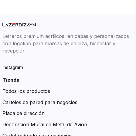
Letreros premium acrílicos, en capas y personalizados
con logotipo para marcas de belleza, bienestar y
recepción.
Instagram
Tienda
Todos los productos
Carteles de pared para negocios
Placa de dirección
Decoración Mural de Metal de Avión
Cartel redondo para negocios