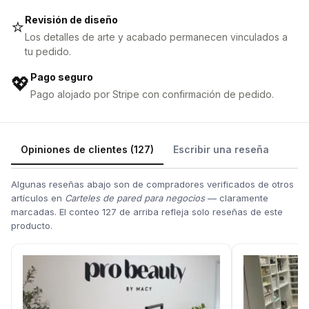
Revisión de diseño
⭐
Los detalles de arte y acabado permanecen vinculados a
tu pedido.
Pago seguro
💖
Pago alojado por Stripe con confirmación de pedido.
Opiniones de clientes (127)
Escribir una reseña
Algunas reseñas abajo son de compradores verificados de otros
artículos en
Carteles de pared para negocios
— claramente
marcadas. El conteo 127 de arriba refleja solo reseñas de este
producto.