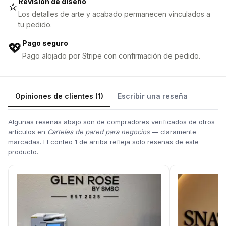
Revisión de diseño
⭐
Los detalles de arte y acabado permanecen vinculados a
tu pedido.
Pago seguro
💖
Pago alojado por Stripe con confirmación de pedido.
Opiniones de clientes (1)
Escribir una reseña
Algunas reseñas abajo son de compradores verificados de otros
artículos en
Carteles de pared para negocios
— claramente
marcadas. El conteo 1 de arriba refleja solo reseñas de este
producto.