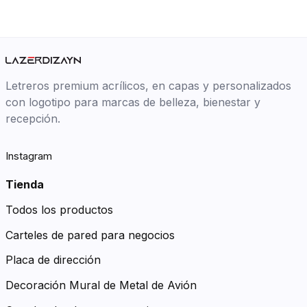
Letreros premium acrílicos, en capas y personalizados
con logotipo para marcas de belleza, bienestar y
recepción.
Instagram
Tienda
Todos los productos
Carteles de pared para negocios
Placa de dirección
Decoración Mural de Metal de Avión