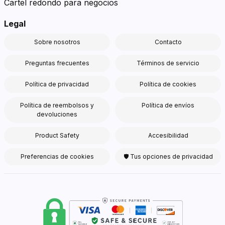
Cartel redondo para negocios
Legal
Sobre nosotros
Contacto
Preguntas frecuentes
Términos de servicio
Política de privacidad
Política de cookies
Política de reembolsos y
Política de envíos
devoluciones
Product Safety
Accesibilidad
Preferencias de cookies
🛡 Tus opciones de privacidad