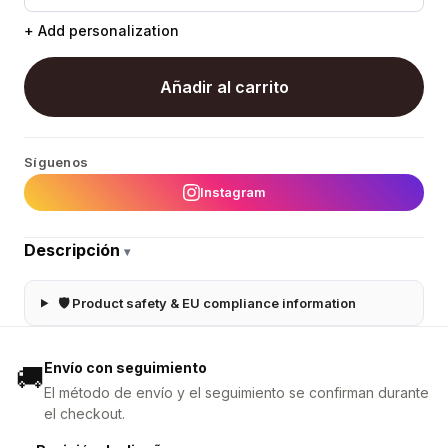
+ Add personalization
Añadir al carrito
Síguenos
Instagram
Descripción
▾
🛡 Product safety & EU compliance information
Envío con seguimiento
🚚
El método de envío y el seguimiento se confirman durante
el checkout.