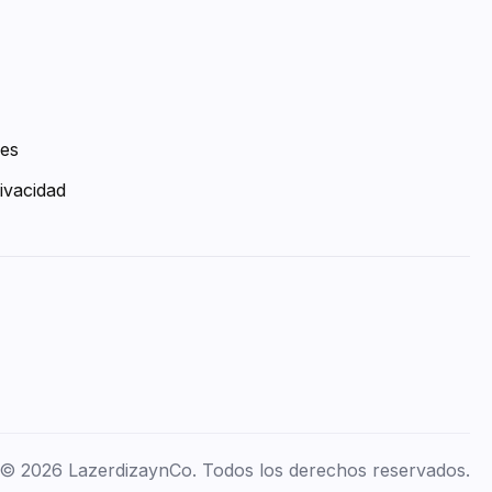
ies
ivacidad
© 2026 LazerdizaynCo. Todos los derechos reservados.