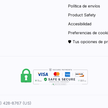
Política de envíos
Product Safety
Accesibilidad
Preferencias de cook
🛡 Tus opciones de pr
12) 428-8767 (US)