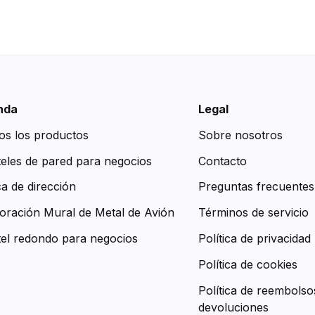
nda
Legal
os los productos
Sobre nosotros
teles de pared para negocios
Contacto
ca de dirección
Preguntas frecuentes
oración Mural de Metal de Avión
Términos de servicio
tel redondo para negocios
Política de privacidad
Política de cookies
Política de reembolso
devoluciones