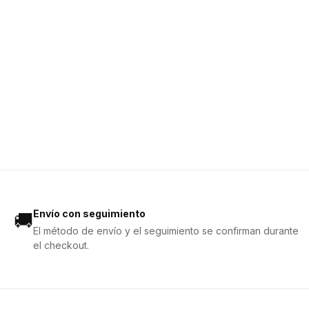
Envío con seguimiento
🚚
El método de envío y el seguimiento se confirman durante
el checkout.