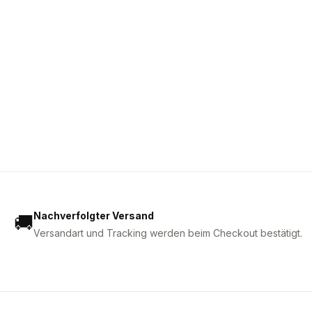
Nachverfolgter Versand
🚚
Versandart und Tracking werden beim Checkout bestätigt.