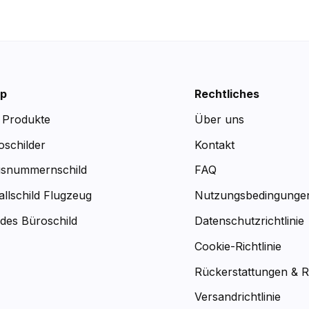
p
Rechtliches
e Produkte
Über uns
oschilder
Kontakt
snummernschild
FAQ
allschild Flugzeug
Nutzungsbedingunge
des Büroschild
Datenschutzrichtlinie
Cookie-Richtlinie
Rückerstattungen & 
Versandrichtlinie