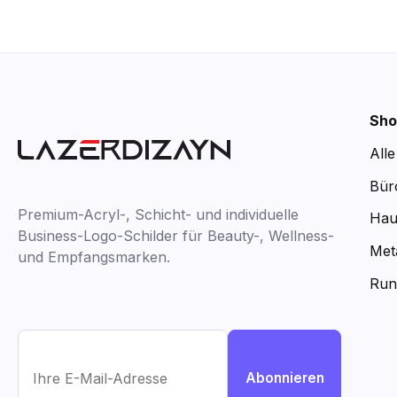
Sho
All
Bür
Premium-Acryl-, Schicht- und individuelle
Hau
Business-Logo-Schilder für Beauty-, Wellness-
Met
und Empfangsmarken.
Run
Abonnieren