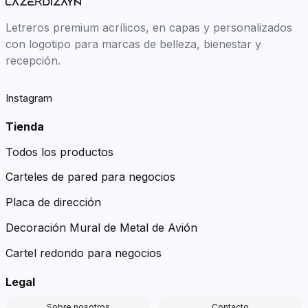
Letreros premium acrílicos, en capas y personalizados
con logotipo para marcas de belleza, bienestar y
recepción.
Instagram
Tienda
Todos los productos
Carteles de pared para negocios
Placa de dirección
Decoración Mural de Metal de Avión
Cartel redondo para negocios
Legal
Sobre nosotros
Contacto