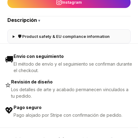
Instagram
Descripción
▾
🛡 Product safety & EU compliance information
Envío con seguimiento
🚚
El método de envío y el seguimiento se confirman durante
el checkout.
Revisión de diseño
⭐
Los detalles de arte y acabado permanecen vinculados a
tu pedido.
Pago seguro
💖
Pago alojado por Stripe con confirmación de pedido.