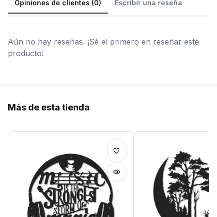
Opiniones de clientes (0)
Escribir una reseña
Aún no hay reseñas. ¡Sé el primero en reseñar este
producto!
Más de esta tienda