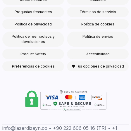
Preguntas frecuentes
Términos de servicio
Política de privacidad
Política de cookies
Política de reembolsos y
Política de envíos
devoluciones
Product Safety
Accesibilidad
Preferencias de cookies
🛡 Tus opciones de privacidad
info@lazerdizayn.co • +90 222 606 05 16 (TR) • +1