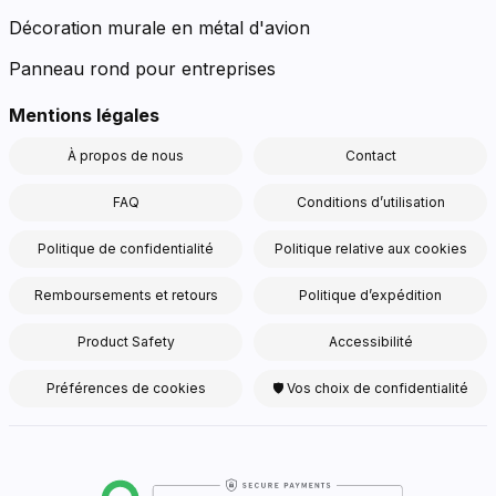
Décoration murale en métal d'avion
Panneau rond pour entreprises
Mentions légales
À propos de nous
Contact
FAQ
Conditions d’utilisation
Politique de confidentialité
Politique relative aux cookies
Remboursements et retours
Politique d’expédition
Product Safety
Accessibilité
Préférences de cookies
🛡 Vos choix de confidentialité