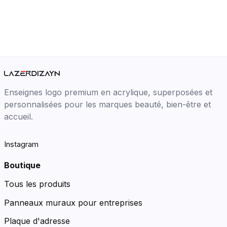
Enseignes logo premium en acrylique, superposées et
personnalisées pour les marques beauté, bien-être et
accueil.
Instagram
Boutique
Tous les produits
Panneaux muraux pour entreprises
Plaque d'adresse