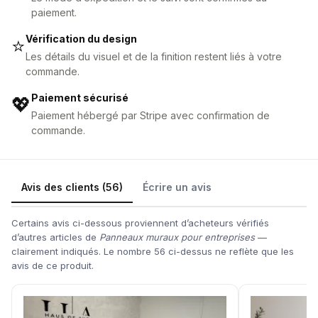
paiement.
Vérification du design
⭐
Les détails du visuel et de la finition restent liés à votre
commande.
Paiement sécurisé
💖
Paiement hébergé par Stripe avec confirmation de
commande.
Avis des clients (56)
Écrire un avis
Certains avis ci-dessous proviennent d’acheteurs vérifiés
d’autres articles de
Panneaux muraux pour entreprises
—
clairement indiqués. Le nombre 56 ci-dessus ne reflète que les
avis de ce produit.