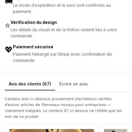
🚚
Le mode d’expédition et le suivi sont confirmés au
paiement.
Vérification du design
⭐
Les détails du visuel et de la finition restent liés à votre
commande.
Paiement sécurisé
💖
Paiement hébergé par Stripe avec confirmation de
commande.
Avis des clients (67)
Écrire un avis
Certains avis ci-dessous proviennent d’acheteurs vérifiés
d’autres articles de
Panneaux muraux pour entreprises
—
clairement indiqués. Le nombre 67 ci-dessus ne reflète que les
avis de ce produit.