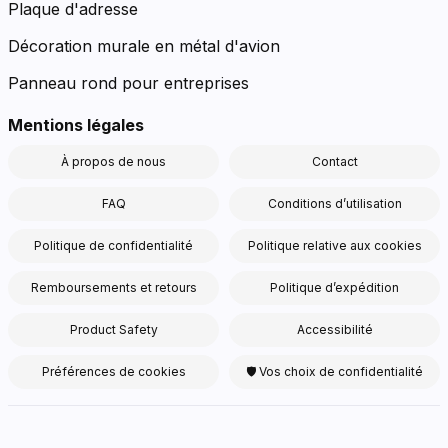
Plaque d'adresse
Décoration murale en métal d'avion
Panneau rond pour entreprises
Mentions légales
À propos de nous
Contact
FAQ
Conditions d’utilisation
Politique de confidentialité
Politique relative aux cookies
Remboursements et retours
Politique d’expédition
Product Safety
Accessibilité
Préférences de cookies
🛡 Vos choix de confidentialité