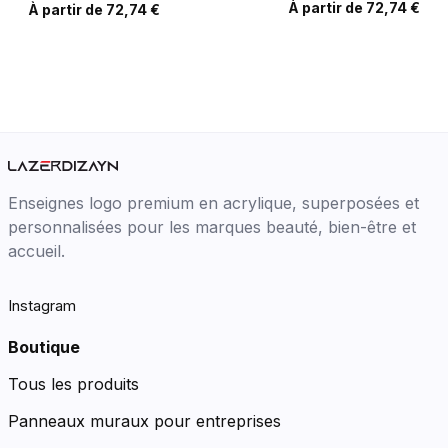
À partir de 72,74 €
À partir de 72,74 €
Enseignes logo premium en acrylique, superposées et
personnalisées pour les marques beauté, bien-être et
accueil.
Instagram
Boutique
Tous les produits
Panneaux muraux pour entreprises