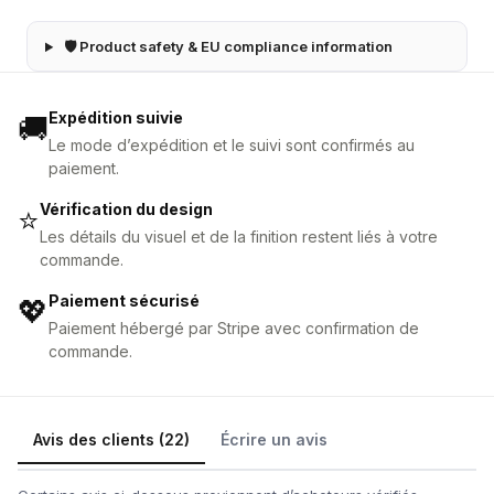
🛡 Product safety & EU compliance information
Expédition suivie
🚚
Le mode d’expédition et le suivi sont confirmés au
paiement.
Vérification du design
⭐
Les détails du visuel et de la finition restent liés à votre
commande.
Paiement sécurisé
💖
Paiement hébergé par Stripe avec confirmation de
commande.
Avis des clients (22)
Écrire un avis