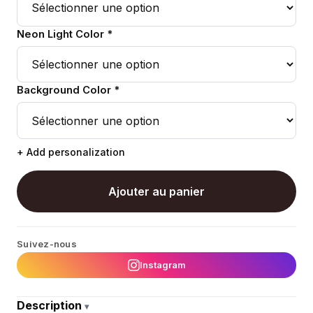
Neon Light Color *
Background Color *
+ Add personalization
Ajouter au panier
Suivez-nous
Instagram
Description
▾