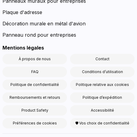
Panneaux muraux pour entreprises
Plaque d'adresse
Décoration murale en métal d'avion
Panneau rond pour entreprises
Mentions légales
À propos de nous
Contact
FAQ
Conditions d’utilisation
Politique de confidentialité
Politique relative aux cookies
Remboursements et retours
Politique d’expédition
Product Safety
Accessibilité
Préférences de cookies
🛡 Vos choix de confidentialité