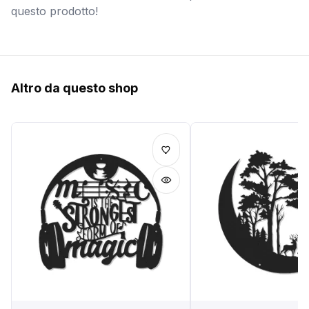
questo prodotto!
Altro da questo shop