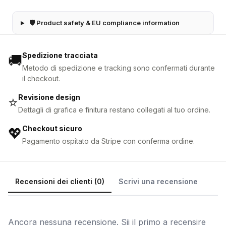
🛡 Product safety & EU compliance information
Spedizione tracciata
🚚
Metodo di spedizione e tracking sono confermati durante
il checkout.
Revisione design
⭐
Dettagli di grafica e finitura restano collegati al tuo ordine.
Checkout sicuro
💖
Pagamento ospitato da Stripe con conferma ordine.
Recensioni dei clienti (0)
Scrivi una recensione
Ancora nessuna recensione. Sii il primo a recensire