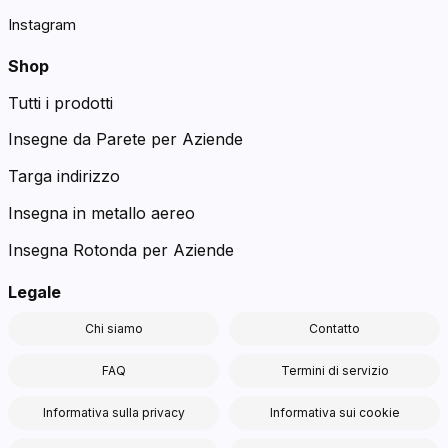
Instagram
Shop
Tutti i prodotti
Insegne da Parete per Aziende
Targa indirizzo
Insegna in metallo aereo
Insegna Rotonda per Aziende
Legale
Chi siamo
Contatto
FAQ
Termini di servizio
Informativa sulla privacy
Informativa sui cookie