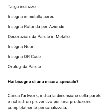
Targa indirizzo
Insegna in metallo aereo
Insegna Rotonda per Aziende
Decorazioni da Parete in Metallo
Insegna Neon
Insegna QR Code
Orologi da Parete
Hai bisogno di una misura speciale?
Carica l’artwork, indica la dimensione della parete
e richiedi un preventivo per una produzione
completamente personalizzata.