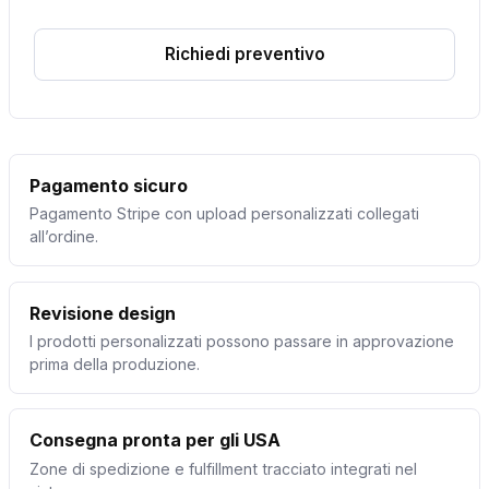
Richiedi preventivo
Pagamento sicuro
Pagamento Stripe con upload personalizzati collegati
all’ordine.
Revisione design
I prodotti personalizzati possono passare in approvazione
prima della produzione.
Consegna pronta per gli USA
Zone di spedizione e fulfillment tracciato integrati nel