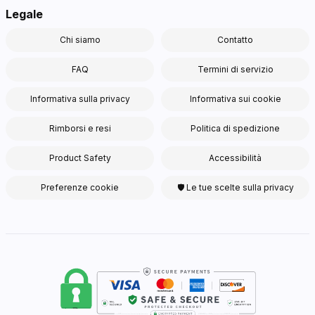
Legale
Chi siamo
Contatto
FAQ
Termini di servizio
Informativa sulla privacy
Informativa sui cookie
Rimborsi e resi
Politica di spedizione
Product Safety
Accessibilità
Preferenze cookie
🛡 Le tue scelte sulla privacy