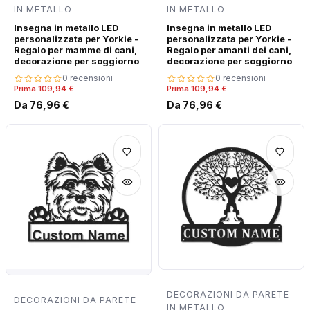
IN METALLO
IN METALLO
Insegna in metallo LED
Insegna in metallo LED
personalizzata per Yorkie -
personalizzata per Yorkie -
Regalo per mamme di cani,
Regalo per amanti dei cani,
decorazione per soggiorno
decorazione per soggiorno
0 recensioni
0 recensioni
Prima 109,94 €
Prima 109,94 €
Da 76,96 €
Da 76,96 €
DECORAZIONI DA PARETE
DECORAZIONI DA PARETE
IN METALLO