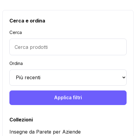
Cerca e ordina
Cerca
Ordina
Applica filtri
Collezioni
Insegne da Parete per Aziende