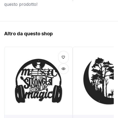
questo prodotto!
Altro da questo shop