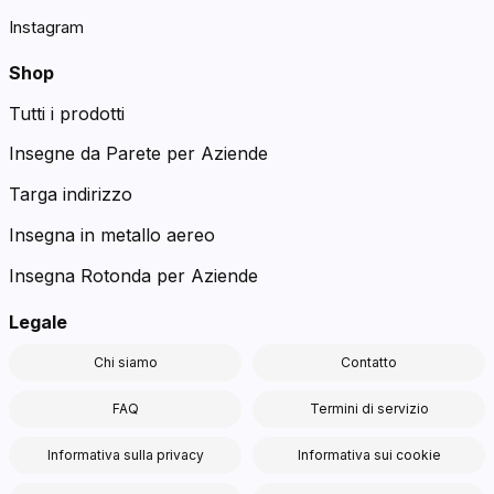
Instagram
Shop
Tutti i prodotti
Insegne da Parete per Aziende
Targa indirizzo
Insegna in metallo aereo
Insegna Rotonda per Aziende
Legale
Chi siamo
Contatto
FAQ
Termini di servizio
Informativa sulla privacy
Informativa sui cookie