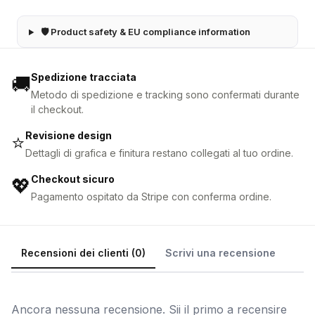
🛡 Product safety & EU compliance information
Spedizione tracciata
🚚
Metodo di spedizione e tracking sono confermati durante
il checkout.
Revisione design
⭐
Dettagli di grafica e finitura restano collegati al tuo ordine.
Checkout sicuro
💖
Pagamento ospitato da Stripe con conferma ordine.
Recensioni dei clienti (0)
Scrivi una recensione
Ancora nessuna recensione. Sii il primo a recensire