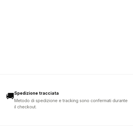
Spedizione tracciata
🚚
Metodo di spedizione e tracking sono confermati durante
il checkout.