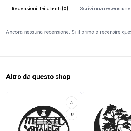
Recensioni dei clienti (0)
Scrivi una recensione
Ancora nessuna recensione. Sii il primo a recensire que
Altro da questo shop