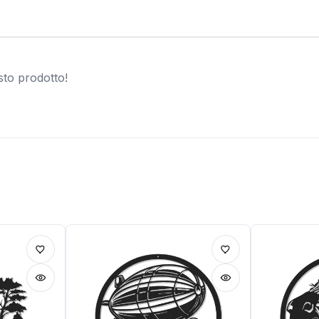
sto prodotto!