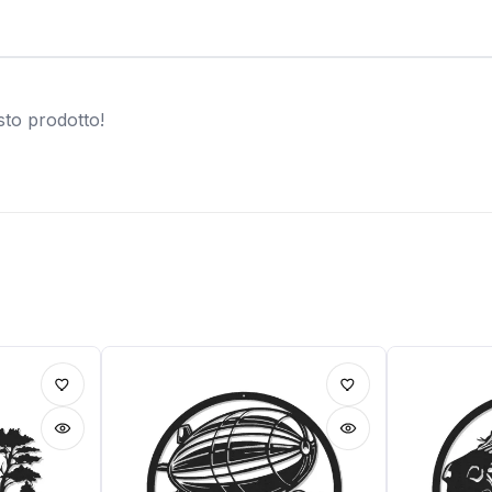
sto prodotto!