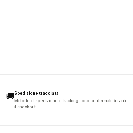
Spedizione tracciata
🚚
Metodo di spedizione e tracking sono confermati durante
il checkout.