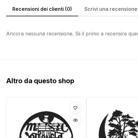
Recensioni dei clienti (0)
Scrivi una recensione
Ancora nessuna recensione. Sii il primo a recensire que
Altro da questo shop