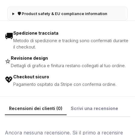
🛡 Product safety & EU compliance information
Spedizione tracciata
🚚
Metodo di spedizione e tracking sono confermati durante
il checkout.
Revisione design
⭐
Dettagli di grafica e finitura restano collegati al tuo ordine.
Checkout sicuro
💖
Pagamento ospitato da Stripe con conferma ordine.
Recensioni dei clienti (0)
Scrivi una recensione
Ancora nessuna recensione. Sii il primo a recensire