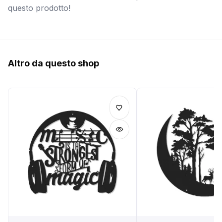
questo prodotto!
Altro da questo shop