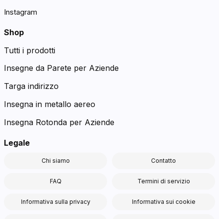
Instagram
Shop
Tutti i prodotti
Insegne da Parete per Aziende
Targa indirizzo
Insegna in metallo aereo
Insegna Rotonda per Aziende
Legale
Chi siamo
Contatto
FAQ
Termini di servizio
Informativa sulla privacy
Informativa sui cookie