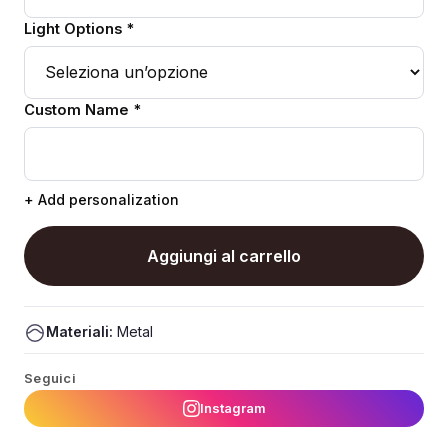
Light Options *
Custom Name *
+ Add personalization
Aggiungi al carrello
Materiali:
Metal
Seguici
Instagram