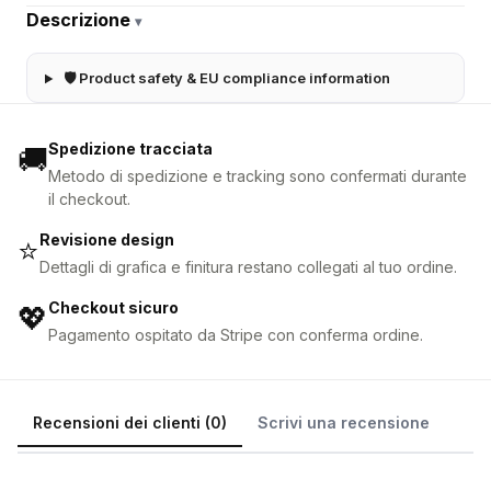
Descrizione
▾
🛡 Product safety & EU compliance information
Spedizione tracciata
🚚
Metodo di spedizione e tracking sono confermati durante
il checkout.
Revisione design
⭐
Dettagli di grafica e finitura restano collegati al tuo ordine.
Checkout sicuro
💖
Pagamento ospitato da Stripe con conferma ordine.
Recensioni dei clienti (0)
Scrivi una recensione