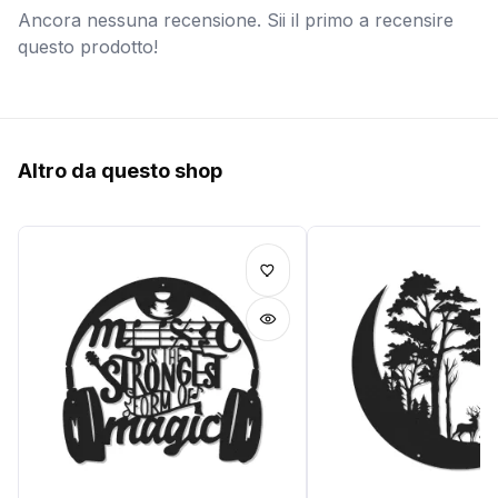
Ancora nessuna recensione. Sii il primo a recensire
questo prodotto!
Altro da questo shop