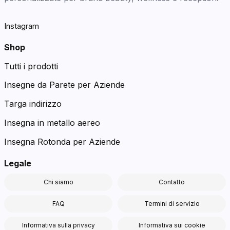
Instagram
Shop
Tutti i prodotti
Insegne da Parete per Aziende
Targa indirizzo
Insegna in metallo aereo
Insegna Rotonda per Aziende
Legale
Chi siamo
Contatto
FAQ
Termini di servizio
Informativa sulla privacy
Informativa sui cookie