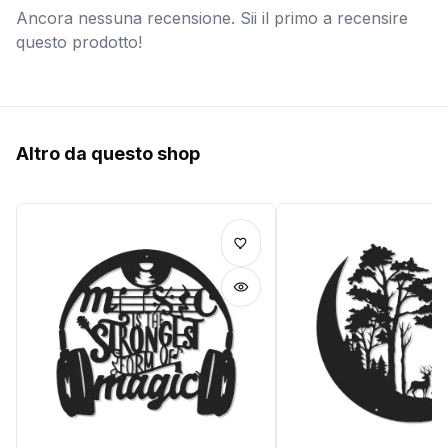
Ancora nessuna recensione. Sii il primo a recensire
questo prodotto!
Altro da questo shop