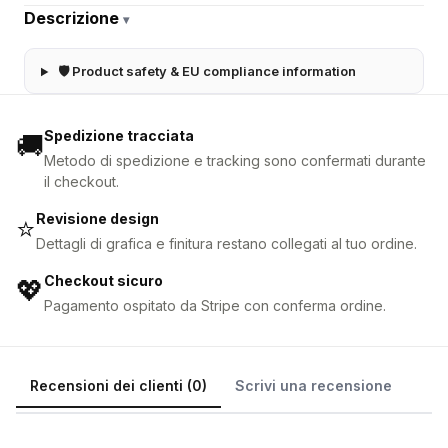
Descrizione
▾
🛡 Product safety & EU compliance information
Spedizione tracciata
🚚
Metodo di spedizione e tracking sono confermati durante
il checkout.
Revisione design
⭐
Dettagli di grafica e finitura restano collegati al tuo ordine.
Checkout sicuro
💖
Pagamento ospitato da Stripe con conferma ordine.
Recensioni dei clienti (0)
Scrivi una recensione