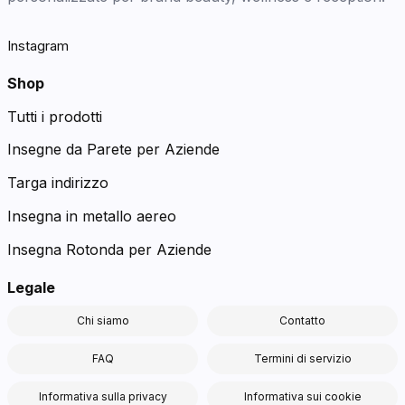
Instagram
Shop
Tutti i prodotti
Insegne da Parete per Aziende
Targa indirizzo
Insegna in metallo aereo
Insegna Rotonda per Aziende
Legale
Chi siamo
Contatto
FAQ
Termini di servizio
Informativa sulla privacy
Informativa sui cookie