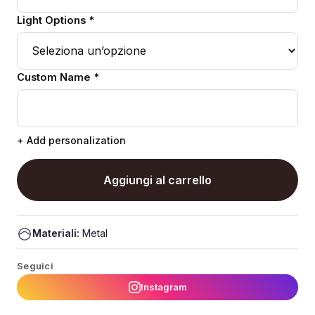
Light Options *
Custom Name *
+ Add personalization
Aggiungi al carrello
Materiali:
Metal
Seguici
Instagram