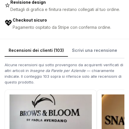
Revisione design
⭐
Dettagli di grafica e finitura restano collegati al tuo ordine.
Checkout sicuro
💖
Pagamento ospitato da Stripe con conferma ordine.
Recensioni dei clienti (103)
Scrivi una recensione
Alcune recensioni qui sotto provengono da acquirenti verificati di
altri articoli in
Insegne da Parete per Aziende
— chiaramente
indicate. Il conteggio 103 sopra si riferisce solo alle recensioni di
questo prodotto.