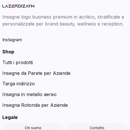
Insegne logo business premium in acrilico, stratificate e
personalizzate per brand beauty, wellness e reception.
Instagram
Shop
Tutti i prodotti
Insegne da Parete per Aziende
Targa indirizzo
Insegna in metallo aereo
Insegna Rotonda per Aziende
Legale
Chi siamo
Contatto