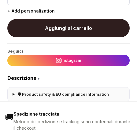
+ Add personalization
Aggiungi al carrello
Seguici
Instagram
Descrizione
▾
🛡 Product safety & EU compliance information
Spedizione tracciata
🚚
Metodo di spedizione e tracking sono confermati durante
il checkout.