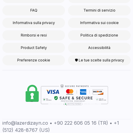
FAQ
Termini di servizio
Informativa sulla privacy
Informativa sui cookie
Rimborsi e resi
Politica di spedizione
Product Safety
Accessibilità
Preferenze cookie
🛡 Le tue scelte sulla privacy
info@lazerdizayn.co • +90 222 606 05 16 (TR) • +1
(512) 428-8767 (US)