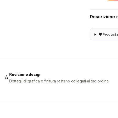
Descrizione
▾
🛡 Product 
Revisione design
⭐
Dettagli di grafica e finitura restano collegati al tuo ordine.