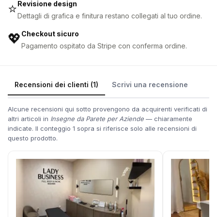
Revisione design
⭐
Dettagli di grafica e finitura restano collegati al tuo ordine.
Checkout sicuro
💖
Pagamento ospitato da Stripe con conferma ordine.
Recensioni dei clienti (1)
Scrivi una recensione
Alcune recensioni qui sotto provengono da acquirenti verificati di
altri articoli in
Insegne da Parete per Aziende
— chiaramente
indicate. Il conteggio 1 sopra si riferisce solo alle recensioni di
questo prodotto.