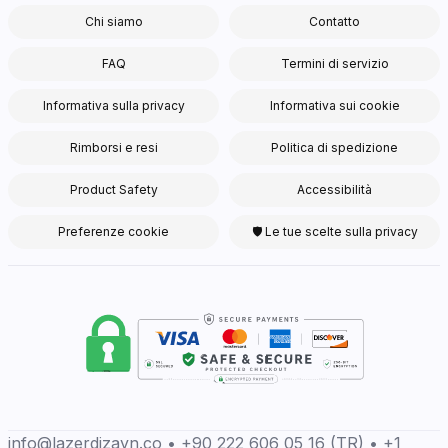
Chi siamo
Contatto
FAQ
Termini di servizio
Informativa sulla privacy
Informativa sui cookie
Rimborsi e resi
Politica di spedizione
Product Safety
Accessibilità
Preferenze cookie
🛡 Le tue scelte sulla privacy
info@lazerdizayn.co • +90 222 606 05 16 (TR) • +1