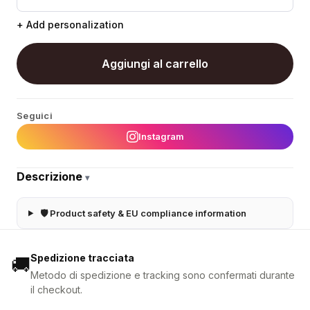
+ Add personalization
Aggiungi al carrello
Seguici
Instagram
Descrizione
▾
🛡 Product safety & EU compliance information
Spedizione tracciata
🚚
Metodo di spedizione e tracking sono confermati durante
il checkout.