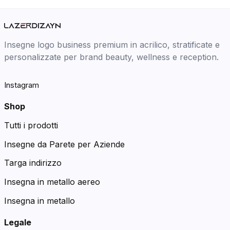
Insegne logo business premium in acrilico, stratificate e
personalizzate per brand beauty, wellness e reception.
Instagram
Shop
Tutti i prodotti
Insegne da Parete per Aziende
Targa indirizzo
Insegna in metallo aereo
Insegna in metallo
Legale