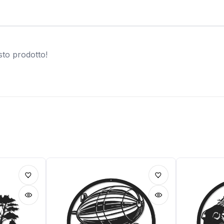
sto prodotto!