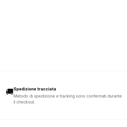
Spedizione tracciata
🚚
Metodo di spedizione e tracking sono confermati durante
il checkout.