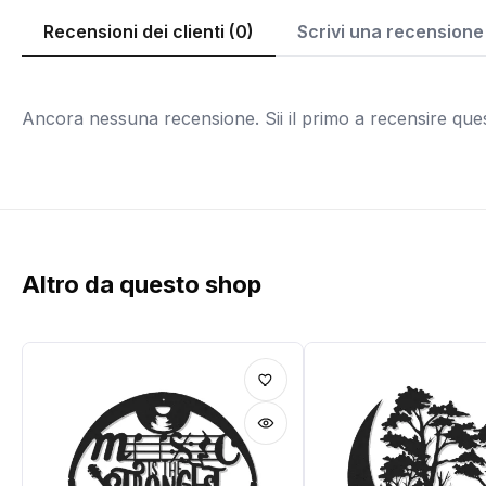
Recensioni dei clienti (0)
Scrivi una recensione
Ancora nessuna recensione. Sii il primo a recensire que
Altro da questo shop