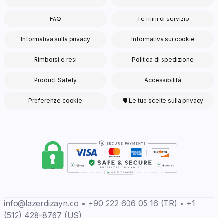
FAQ
Termini di servizio
Informativa sulla privacy
Informativa sui cookie
Rimborsi e resi
Politica di spedizione
Product Safety
Accessibilità
Preferenze cookie
🛡 Le tue scelte sulla privacy
info@lazerdizayn.co • +90 222 606 05 16 (TR) • +1
(512) 428-8767 (US)