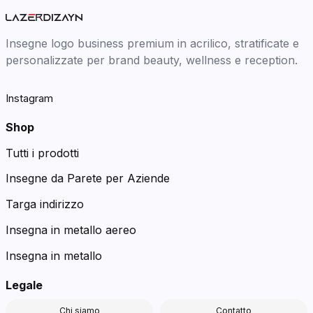
Insegne logo business premium in acrilico, stratificate e
personalizzate per brand beauty, wellness e reception.
Instagram
Shop
Tutti i prodotti
Insegne da Parete per Aziende
Targa indirizzo
Insegna in metallo aereo
Insegna in metallo
Legale
Chi siamo
Contatto