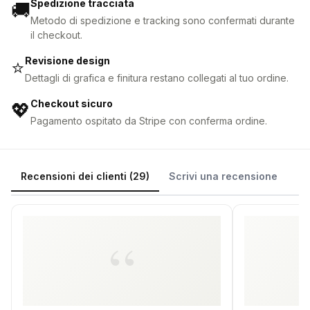
Spedizione tracciata
🚚
Metodo di spedizione e tracking sono confermati durante
il checkout.
Revisione design
⭐
Dettagli di grafica e finitura restano collegati al tuo ordine.
Checkout sicuro
💖
Pagamento ospitato da Stripe con conferma ordine.
Recensioni dei clienti (29)
Scrivi una recensione