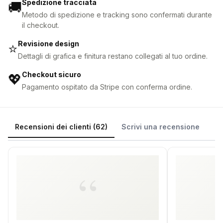
Spedizione tracciata
🚚
Metodo di spedizione e tracking sono confermati durante
il checkout.
Revisione design
⭐
Dettagli di grafica e finitura restano collegati al tuo ordine.
Checkout sicuro
💖
Pagamento ospitato da Stripe con conferma ordine.
Recensioni dei clienti (62)
Scrivi una recensione