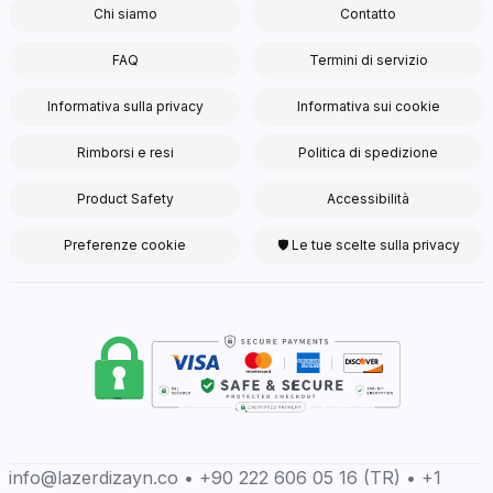
Chi siamo
Contatto
FAQ
Termini di servizio
Informativa sulla privacy
Informativa sui cookie
Rimborsi e resi
Politica di spedizione
Product Safety
Accessibilità
Preferenze cookie
🛡 Le tue scelte sulla privacy
info@lazerdizayn.co • +90 222 606 05 16 (TR) • +1