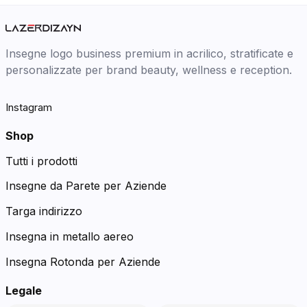
Insegne logo business premium in acrilico, stratificate e
personalizzate per brand beauty, wellness e reception.
Instagram
Shop
Tutti i prodotti
Insegne da Parete per Aziende
Targa indirizzo
Insegna in metallo aereo
Insegna Rotonda per Aziende
Legale