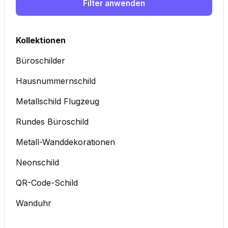
Filter anwenden
Kollektionen
Büroschilder
Hausnummernschild
Metallschild Flugzeug
Rundes Büroschild
Metall-Wanddekorationen
Neonschild
QR-Code-Schild
Wanduhr