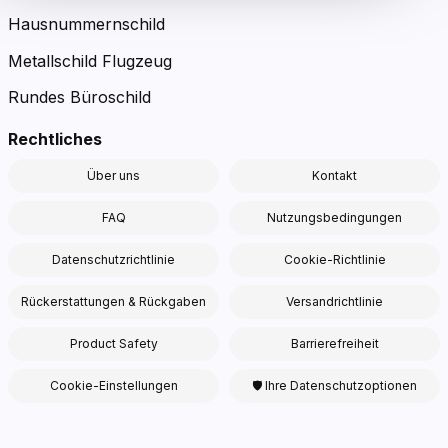
Hausnummernschild
Metallschild Flugzeug
Rundes Büroschild
Rechtliches
Über uns
Kontakt
FAQ
Nutzungsbedingungen
Datenschutzrichtlinie
Cookie-Richtlinie
Rückerstattungen & Rückgaben
Versandrichtlinie
Product Safety
Barrierefreiheit
Cookie-Einstellungen
🛡 Ihre Datenschutzoptionen