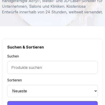
handgefertigte Acryl-, Metall- und 3D-Laser-Schilder für
Unternehmen, Salons und Kliniken. Kostenlose
Entwürfe innerhalb von 24 Stunden, weltweit versendet.
Suchen & Sortieren
Suchen
Sortieren