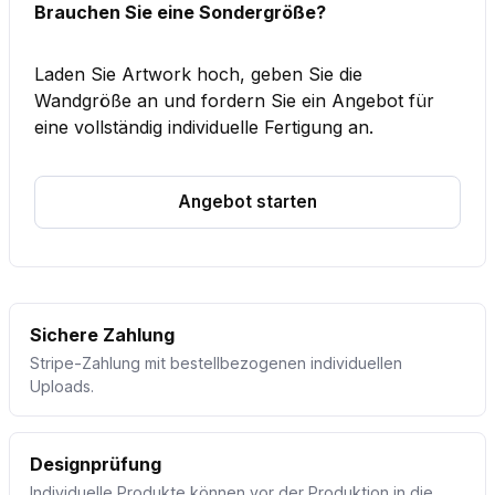
Brauchen Sie eine Sondergröße?
Laden Sie Artwork hoch, geben Sie die
Wandgröße an und fordern Sie ein Angebot für
eine vollständig individuelle Fertigung an.
Angebot starten
Sichere Zahlung
Stripe-Zahlung mit bestellbezogenen individuellen
Uploads.
Designprüfung
Individuelle Produkte können vor der Produktion in die