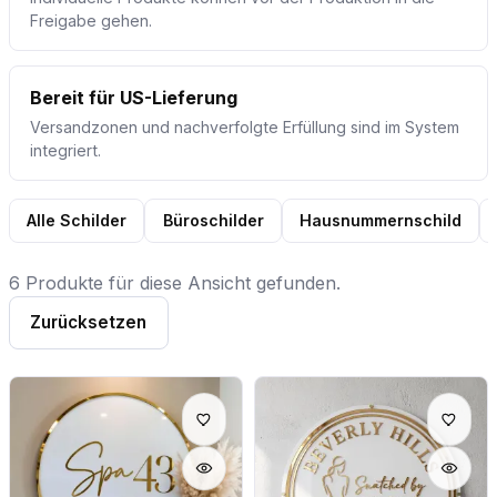
Freigabe gehen.
Bereit für US-Lieferung
Versandzonen und nachverfolgte Erfüllung sind im System
integriert.
Alle Schilder
Büroschilder
Hausnummernschild
6 Produkte für diese Ansicht gefunden.
Zurücksetzen