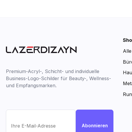
Sho
All
Bür
Premium-Acryl-, Schicht- und individuelle
Hau
Business-Logo-Schilder für Beauty-, Wellness-
Met
und Empfangsmarken.
Run
Abonnieren