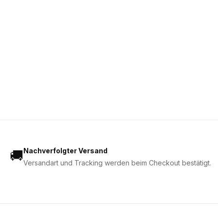
Nachverfolgter Versand
🚚
Versandart und Tracking werden beim Checkout bestätigt.