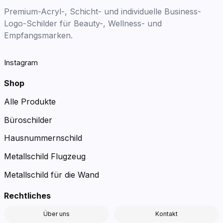
Premium-Acryl-, Schicht- und individuelle Business-
Logo-Schilder für Beauty-, Wellness- und
Empfangsmarken.
Instagram
Shop
Alle Produkte
Büroschilder
Hausnummernschild
Metallschild Flugzeug
Metallschild für die Wand
Rechtliches
Über uns
Kontakt