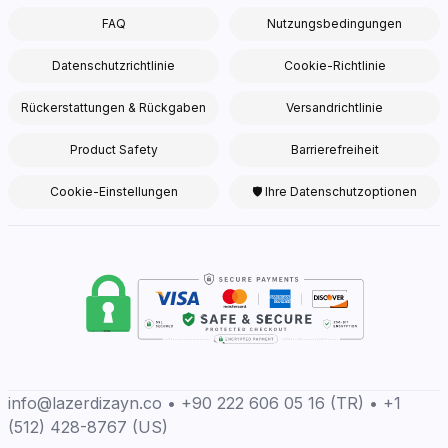
FAQ
Nutzungsbedingungen
Datenschutzrichtlinie
Cookie-Richtlinie
Rückerstattungen & Rückgaben
Versandrichtlinie
Product Safety
Barrierefreiheit
Cookie-Einstellungen
🛡 Ihre Datenschutzoptionen
info@lazerdizayn.co • +90 222 606 05 16 (TR) • +1
(512) 428-8767 (US)