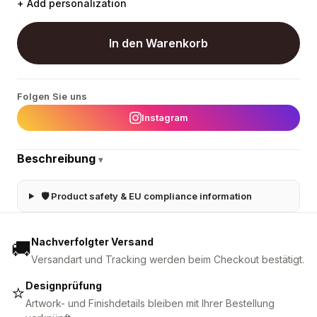
+ Add personalization
In den Warenkorb
Folgen Sie uns
Instagram
Beschreibung
▾
🛡 Product safety & EU compliance information
Nachverfolgter Versand
🚚
Versandart und Tracking werden beim Checkout bestätigt.
Designprüfung
⭐
Artwork- und Finishdetails bleiben mit Ihrer Bestellung