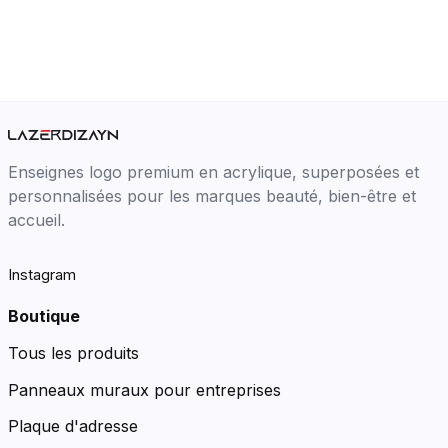
Enseignes logo premium en acrylique, superposées et
personnalisées pour les marques beauté, bien-être et
accueil.
Instagram
Boutique
Tous les produits
Panneaux muraux pour entreprises
Plaque d'adresse