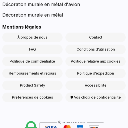
Décoration murale en métal d'avion
Décoration murale en métal
Mentions légales
À propos de nous
Contact
FAQ
Conditions d’utilisation
Politique de confidentialité
Politique relative aux cookies
Remboursements et retours
Politique d’expédition
Product Safety
Accessibilité
Préférences de cookies
🛡 Vos choix de confidentialité