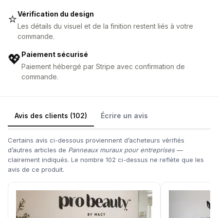
Vérification du design
⭐
Les détails du visuel et de la finition restent liés à votre
commande.
Paiement sécurisé
💖
Paiement hébergé par Stripe avec confirmation de
commande.
Avis des clients (102)
Écrire un avis
Certains avis ci-dessous proviennent d’acheteurs vérifiés
d’autres articles de
Panneaux muraux pour entreprises
—
clairement indiqués. Le nombre 102 ci-dessus ne reflète que les
avis de ce produit.