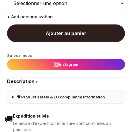
+ Add personalization
Ajouter au panier
Suivez-nous
Instagram
Description
▾
🛡 Product safety & EU compliance information
Expédition suivie
🚚
Le mode d’expédition et le suivi sont confirmés au
paiement.