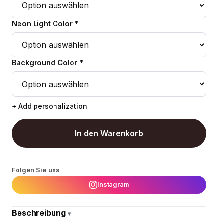
Neon Light Color *
Background Color *
+ Add personalization
In den Warenkorb
Folgen Sie uns
Instagram
Beschreibung
▾