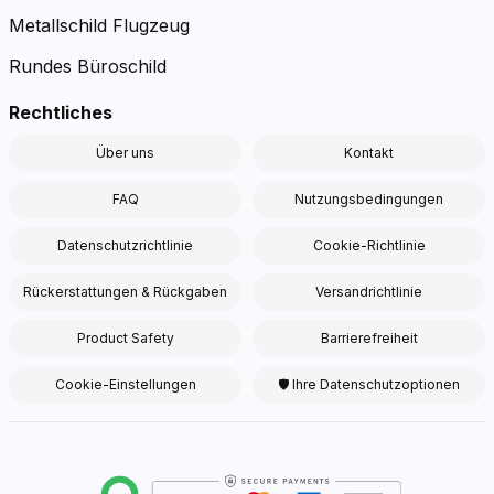
Metallschild Flugzeug
Rundes Büroschild
Rechtliches
Über uns
Kontakt
FAQ
Nutzungsbedingungen
Datenschutzrichtlinie
Cookie-Richtlinie
Rückerstattungen & Rückgaben
Versandrichtlinie
Product Safety
Barrierefreiheit
Cookie-Einstellungen
🛡 Ihre Datenschutzoptionen