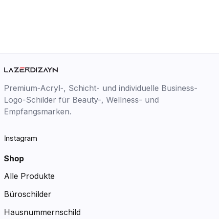
Premium-Acryl-, Schicht- und individuelle Business-
Logo-Schilder für Beauty-, Wellness- und
Empfangsmarken.
Instagram
Shop
Alle Produkte
Büroschilder
Hausnummernschild