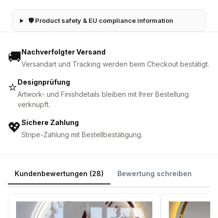
🛡 Product safety & EU compliance information
Nachverfolgter Versand
🚚
Versandart und Tracking werden beim Checkout bestätigt.
Designprüfung
⭐
Artwork- und Finishdetails bleiben mit Ihrer Bestellung
verknüpft.
Sichere Zahlung
💖
Stripe-Zahlung mit Bestellbestätigung.
Kundenbewertungen (28)
Bewertung schreiben