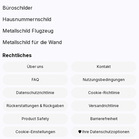
Büroschilder
Hausnummernschild
Metallschild Flugzeug
Metallschild für die Wand
Rechtliches
Über uns
Kontakt
FAQ
Nutzungsbedingungen
Datenschutzrichtlinie
Cookie-Richtlinie
Rückerstattungen & Rückgaben
Versandrichtlinie
Product Safety
Barrierefreiheit
Cookie-Einstellungen
🛡 Ihre Datenschutzoptionen