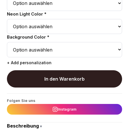
Neon Light Color *
Background Color *
+ Add personalization
In den Warenkorb
Folgen Sie uns
Instagram
Beschreibung
▾