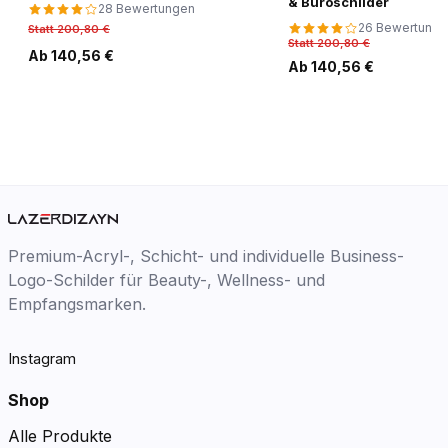
& Büroschilder
28 Bewertungen
26 Bewertung
Statt 200,80 €
Statt 200,80 €
Ab 140,56 €
Ab 140,56 €
Premium-Acryl-, Schicht- und individuelle Business-
Logo-Schilder für Beauty-, Wellness- und
Empfangsmarken.
Instagram
Shop
Alle Produkte