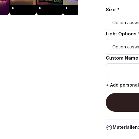
Size *
Light Options 
Custom Name
+ Add personal
Materialien