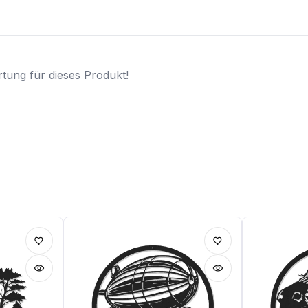
tung für dieses Produkt!