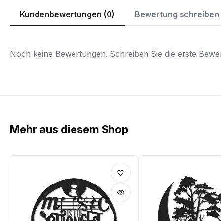
Kundenbewertungen (0)
Bewertung schreiben
Noch keine Bewertungen. Schreiben Sie die erste Bewer
Mehr aus diesem Shop