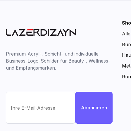
Sho
All
Bür
Premium-Acryl-, Schicht- und individuelle
Hau
Business-Logo-Schilder für Beauty-, Wellness-
Met
und Empfangsmarken.
Run
Abonnieren