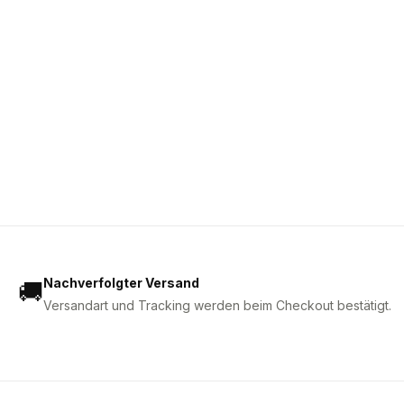
Nachverfolgter Versand
🚚
Versandart und Tracking werden beim Checkout bestätigt.