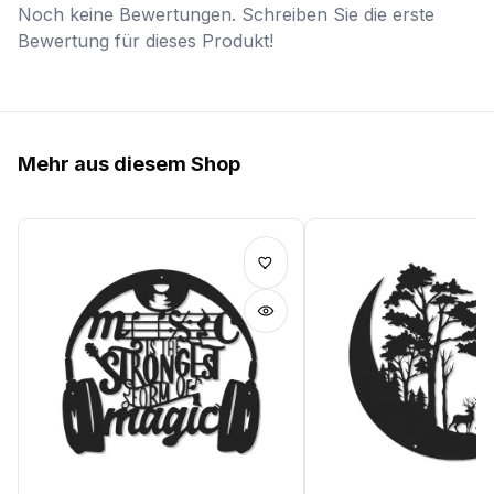
Noch keine Bewertungen. Schreiben Sie die erste
Bewertung für dieses Produkt!
Mehr aus diesem Shop