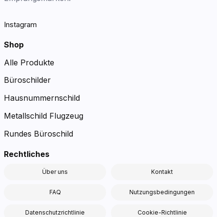
Instagram
Shop
Alle Produkte
Büroschilder
Hausnummernschild
Metallschild Flugzeug
Rundes Büroschild
Rechtliches
Über uns
Kontakt
FAQ
Nutzungsbedingungen
Datenschutzrichtlinie
Cookie-Richtlinie