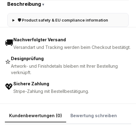
Beschreibung
▾
🛡 Product safety & EU compliance information
Nachverfolgter Versand
🚚
Versandart und Tracking werden beim Checkout bestätigt.
Designprüfung
⭐
Artwork- und Finishdetails bleiben mit Ihrer Bestellung
verknüpft.
Sichere Zahlung
💖
Stripe-Zahlung mit Bestellbestätigung.
Kundenbewertungen (0)
Bewertung schreiben