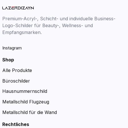
Premium-Acryl-, Schicht- und individuelle Business-
Logo-Schilder für Beauty-, Wellness- und
Empfangsmarken.
Instagram
Shop
Alle Produkte
Büroschilder
Hausnummernschild
Metallschild Flugzeug
Metallschild für die Wand
Rechtliches