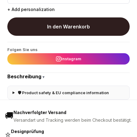
+ Add personalization
In den Warenkorb
Folgen Sie uns
Instagram
Beschreibung
▾
🛡 Product safety & EU compliance information
Nachverfolgter Versand
🚚
Versandart und Tracking werden beim Checkout bestätigt.
Designprüfung
⭐