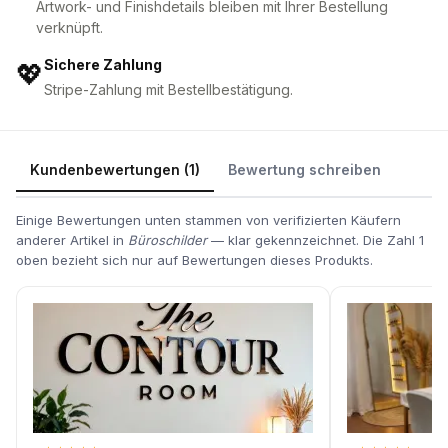
Artwork- und Finishdetails bleiben mit Ihrer Bestellung
verknüpft.
Sichere Zahlung
💖
Stripe-Zahlung mit Bestellbestätigung.
Kundenbewertungen (1)
Bewertung schreiben
Einige Bewertungen unten stammen von verifizierten Käufern
anderer Artikel in
Büroschilder
— klar gekennzeichnet. Die Zahl 1
oben bezieht sich nur auf Bewertungen dieses Produkts.