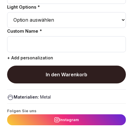
Light Options *
Custom Name *
+ Add personalization
In den Warenkorb
Materialien:
Metal
Folgen Sie uns
Instagram