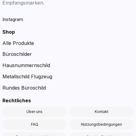
Empfangsmarken.
Instagram
Shop
Alle Produkte
Büroschilder
Hausnummernschild
Metallschild Flugzeug
Rundes Büroschild
Rechtliches
Über uns
Kontakt
FAQ
Nutzungsbedingungen