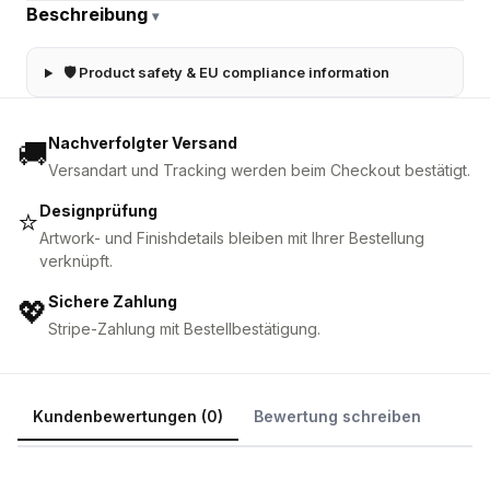
Beschreibung
▾
🛡 Product safety & EU compliance information
Nachverfolgter Versand
🚚
Versandart und Tracking werden beim Checkout bestätigt.
Designprüfung
⭐
Artwork- und Finishdetails bleiben mit Ihrer Bestellung
verknüpft.
Sichere Zahlung
💖
Stripe-Zahlung mit Bestellbestätigung.
Kundenbewertungen (0)
Bewertung schreiben