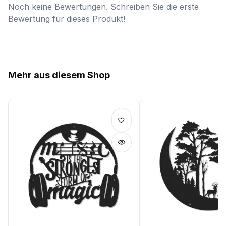
Noch keine Bewertungen. Schreiben Sie die erste
Bewertung für dieses Produkt!
Mehr aus diesem Shop