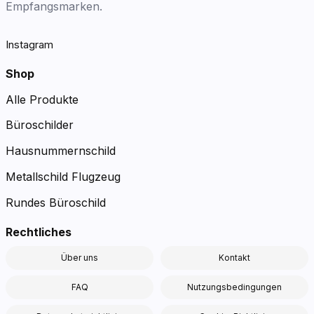
Empfangsmarken.
Instagram
Shop
Alle Produkte
Büroschilder
Hausnummernschild
Metallschild Flugzeug
Rundes Büroschild
Rechtliches
Über uns
Kontakt
FAQ
Nutzungsbedingungen