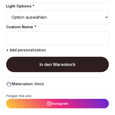
Light Options *
Custom Name *
+ Add personalization
In den Warenkorb
Materialien:
Metal
Folgen Sie uns
Instagram