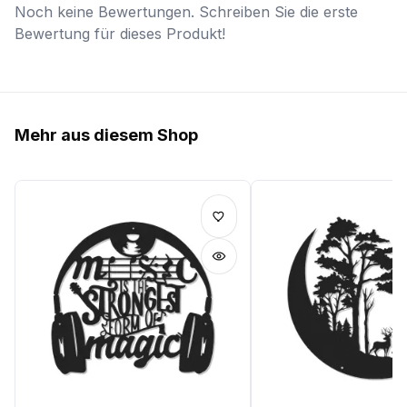
Noch keine Bewertungen. Schreiben Sie die erste
Bewertung für dieses Produkt!
Mehr aus diesem Shop