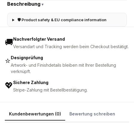
Beschreibung
▾
🛡 Product safety & EU compliance information
Nachverfolgter Versand
🚚
Versandart und Tracking werden beim Checkout bestätigt.
Designprüfung
⭐
Artwork- und Finishdetails bleiben mit Ihrer Bestellung
verknüpft.
Sichere Zahlung
💖
Stripe-Zahlung mit Bestellbestätigung.
Kundenbewertungen (0)
Bewertung schreiben