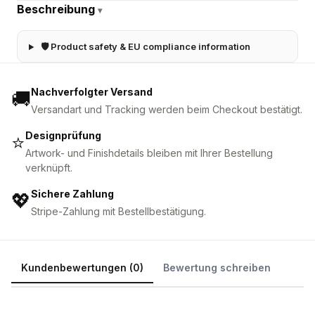
Beschreibung
▾
🛡 Product safety & EU compliance information
Nachverfolgter Versand
🚚
Versandart und Tracking werden beim Checkout bestätigt.
Designprüfung
⭐
Artwork- und Finishdetails bleiben mit Ihrer Bestellung
verknüpft.
Sichere Zahlung
💖
Stripe-Zahlung mit Bestellbestätigung.
Kundenbewertungen (0)
Bewertung schreiben