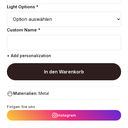
Light Options *
Custom Name *
+ Add personalization
In den Warenkorb
Materialien:
Metal
Folgen Sie uns
Instagram