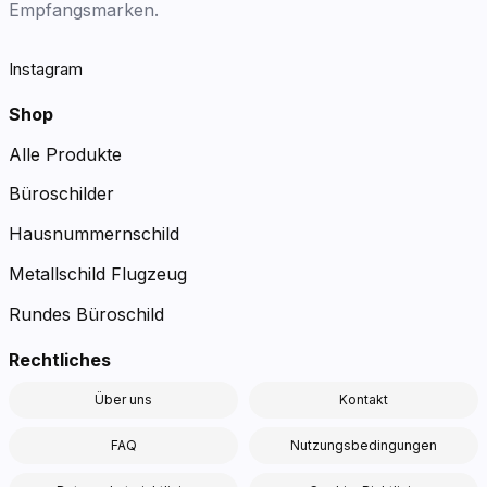
Empfangsmarken.
Instagram
Shop
Alle Produkte
Büroschilder
Hausnummernschild
Metallschild Flugzeug
Rundes Büroschild
Rechtliches
Über uns
Kontakt
FAQ
Nutzungsbedingungen