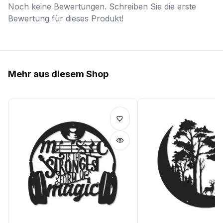
Noch keine Bewertungen. Schreiben Sie die erste
Bewertung für dieses Produkt!
Mehr aus diesem Shop