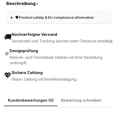
Beschreibung
▾
🛡 Product safety & EU compliance information
Nachverfolgter Versand
🚚
Versandart und Tracking werden beim Checkout bestätigt.
Designprüfung
⭐
Artwork- und Finishdetails bleiben mit Ihrer Bestellung
verknüpft.
Sichere Zahlung
💖
Stripe-Zahlung mit Bestellbestätigung.
Kundenbewertungen (0)
Bewertung schreiben