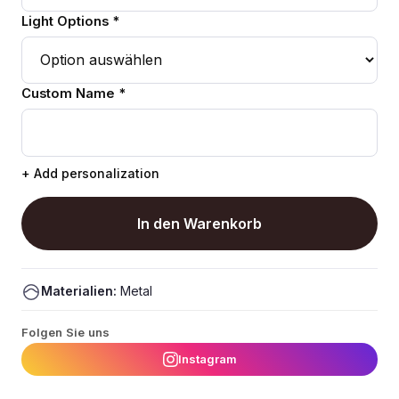
Light Options *
Custom Name *
+ Add personalization
In den Warenkorb
Materialien:
Metal
Folgen Sie uns
Instagram