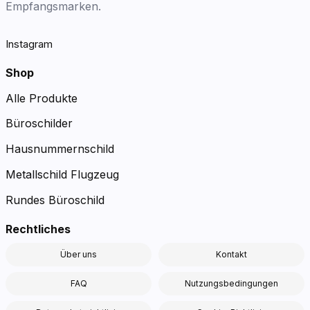
Empfangsmarken.
Instagram
Shop
Alle Produkte
Büroschilder
Hausnummernschild
Metallschild Flugzeug
Rundes Büroschild
Rechtliches
Über uns
Kontakt
FAQ
Nutzungsbedingungen