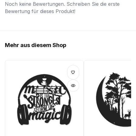
Noch keine Bewertungen. Schreiben Sie die erste
Bewertung für dieses Produkt!
Mehr aus diesem Shop